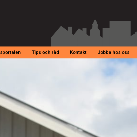
sportalen
Tips och råd
Kontakt
Jobba hos oss