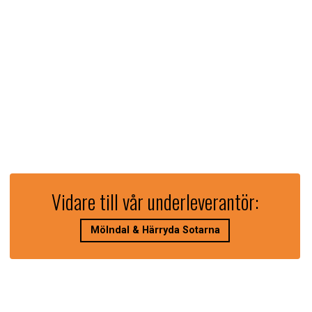
Vidare till vår underleverantör:
Mölndal & Härryda Sotarna