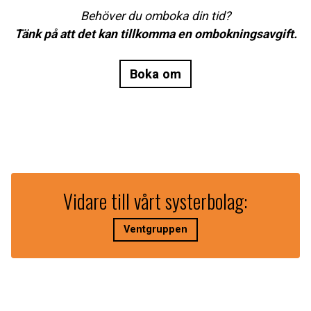
Behöver du omboka din tid?
Tänk på att det kan tillkomma en ombokningsavgift.
Boka om
Vidare till vårt systerbolag:
Ventgruppen