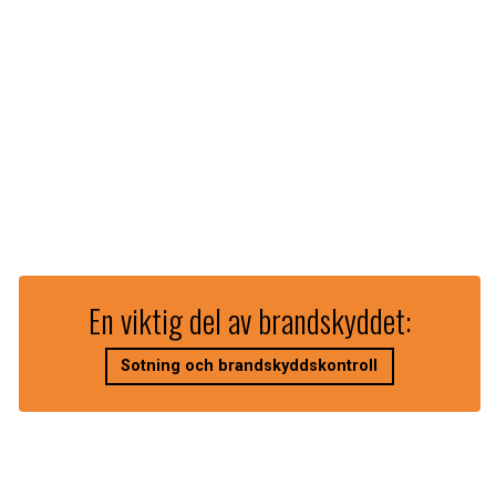
En viktig del av brandskyddet:
Sotning och brandskyddskontroll