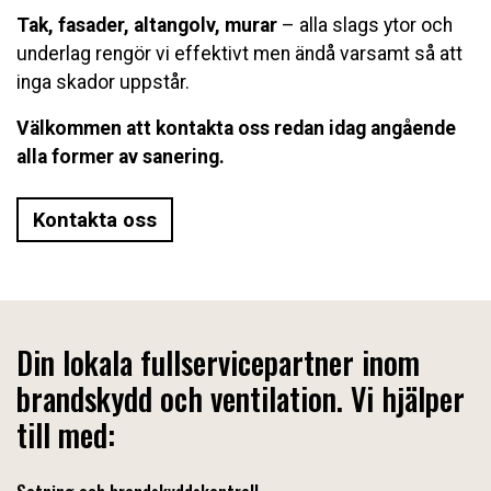
Tak, fasader, altangolv, murar
– alla slags ytor och
underlag rengör vi effektivt men ändå varsamt så att
inga skador uppstår.
Välkommen att kontakta oss redan idag angående
alla former av sanering.
Kontakta oss
Din lokala fullservicepartner inom
brandskydd och ventilation. Vi hjälper
till med: