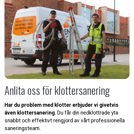
Anlita oss för klottersanering
Har du problem med klotter erbjuder vi givetvis
även klottersanering
. Du får din nedklottrade yta
snabbt och effektivt rengjord av vårt professionella
saneringsteam.