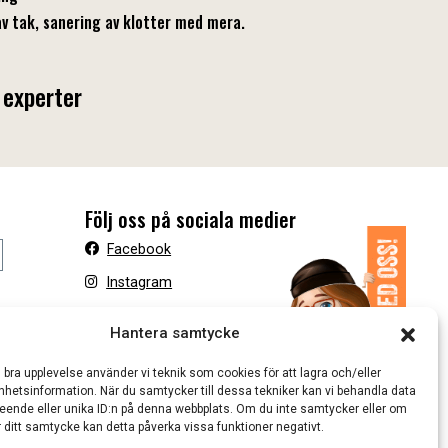
v tak, sanering av klotter med mera.
 experter
Följ oss på sociala medier
Facebook
Instagram
Hantera samtycke
n bra upplevelse använder vi teknik som cookies för att lagra och/eller
hetsinformation. När du samtycker till dessa tekniker kan vi behandla data
eende eller unika ID:n på denna webbplats. Om du inte samtycker eller om
r ditt samtycke kan detta påverka vissa funktioner negativt.