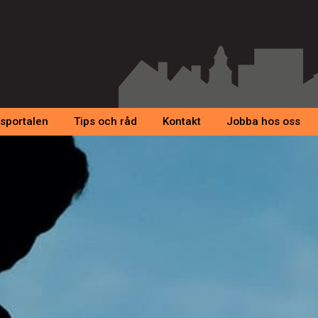
sportalen
Tips och råd
Kontakt
Jobba hos oss