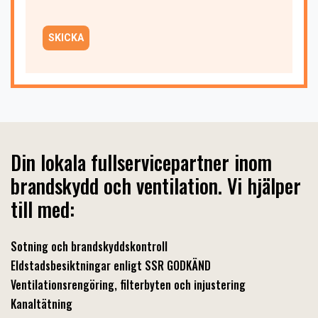
Din lokala fullservicepartner inom
brandskydd och ventilation. Vi hjälper
till med:
Sotning och brandskyddskontroll
Eldstadsbesiktningar enligt SSR GODKÄND
Ventilationsrengöring, filterbyten och injustering
Kanaltätning