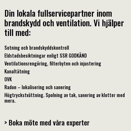
Din lokala fullservicepartner inom
brandskydd och ventilation. Vi hjälper
till med:
Sotning och brandskyddskontroll
Eldstadsbesiktningar enligt SSR GODKÄND
Ventilationsrengöring, filterbyten och injustering
Kanaltätning
OVK
Radon – lokalisering och sanering
Högtryckstvättning. Spolning av tak, sanering av klotter med
mera.
> Boka möte med våra experter