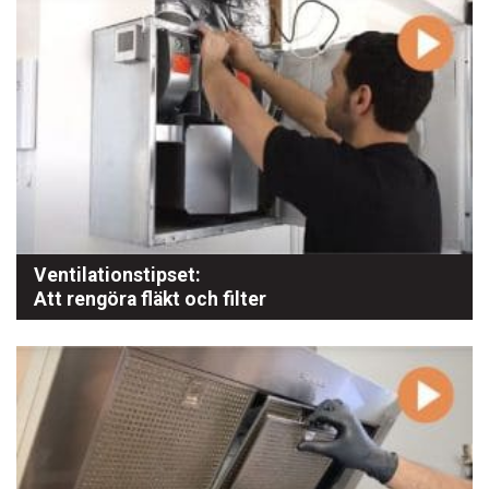
Ventilationstipset:
Att rengöra fläkt och filter