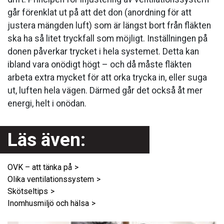
går förenklat ut på att det don (anordning för att
justera mängden luft) som är längst bort från fläkten
ska ha så litet tryckfall som möjligt. Inställningen på
donen påverkar trycket i hela systemet. Detta kan
ibland vara onödigt högt – och då måste fläkten
arbeta extra mycket för att orka trycka in, eller suga
ut, luften hela vägen. Därmed går det också åt mer
energi, helt i onödan.
Läs även:
OVK – att tänka på
Olika ventilationssystem
Skötseltips
Inomhusmiljö och hälsa