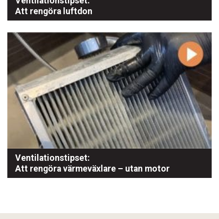
Ventilationstipset:
Att rengöra luftdon
Ventilationstipset:
Att rengöra värmeväxlare – utan motor